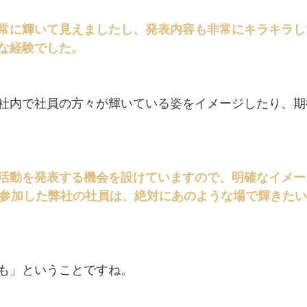
常に輝いて見えましたし、発表内容も非常にキラキラし
な経験でした。
社内で社員の方々が輝いている姿をイメージしたり、期
活動を発表する機会を設けていますので、明確なイメー
に参加した弊社の社員は、絶対にあのような場で輝きた
も」ということですね。