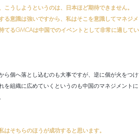
、こうしようというのは、日本ほど期待できません。
する意識は強いですから、私はそこを意識してマネジメ
持てるGMCAは中国でのイベントとして非常に適して
から個へ落とし込むのも大事ですが、逆に個が火をつけ
れを組織に広めていくというのも中国のマネジメントに
。
私はそちらのほうが成功すると思います。