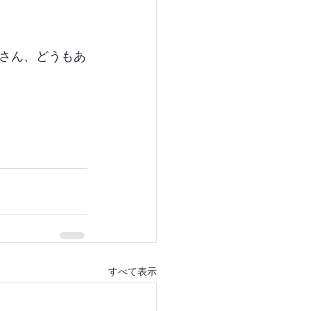
さん、どうもあ
すべて表示