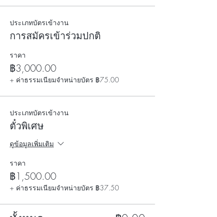
ประเภทบัตรเข้างาน
การสมัครเข้าร่วมปกติ
ราคา
฿3,000.00
+ ค่าธรรมเนียมจำหน่ายบัตร ฿75.00
ประเภทบัตรเข้างาน
ตั๋วพิเศษ
ดูข้อมูลเพิ่มเติม
ราคา
฿1,500.00
+ ค่าธรรมเนียมจำหน่ายบัตร ฿37.50