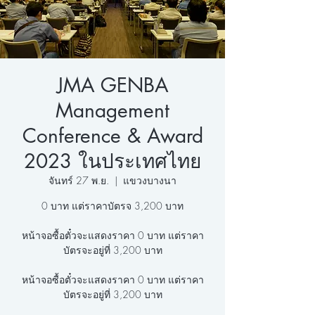
JMA GENBA
Management
Conference & Award
2023 ในประเทศไทย
จันทร์ 27 พ.ย.
  |  
แขวงบางนา
0 บาท แต่ราคาบัตรจ 3,200 บาท
หน้าจอซื้อตั๋วจะแสดงราคา 0 บาท แต่ราคา
บัตรจะอยู่ที่ 3,200 บาท
หน้าจอซื้อตั๋วจะแสดงราคา 0 บาท แต่ราคา
บัตรจะอยู่ที่ 3,200 บาท